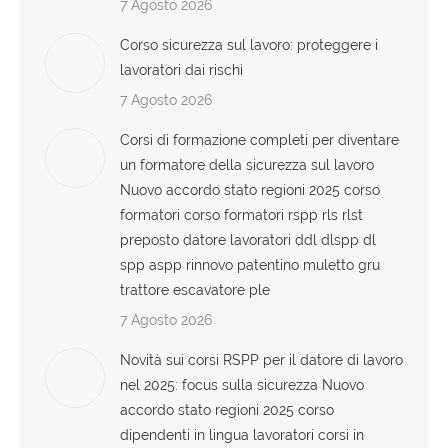
7 Agosto 2026
Corso sicurezza sul lavoro: proteggere i
lavoratori dai rischi
7 Agosto 2026
Corsi di formazione completi per diventare
un formatore della sicurezza sul lavoro
Nuovo accordo stato regioni 2025 corso
formatori corso formatori rspp rls rlst
preposto datore lavoratori ddl dlspp dl
spp aspp rinnovo patentino muletto gru
trattore escavatore ple
7 Agosto 2026
Novità sui corsi RSPP per il datore di lavoro
nel 2025: focus sulla sicurezza Nuovo
accordo stato regioni 2025 corso
dipendenti in lingua lavoratori corsi in