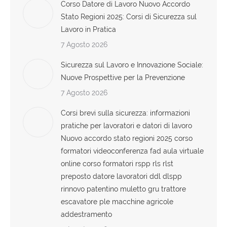
Corso Datore di Lavoro Nuovo Accordo
Stato Regioni 2025: Corsi di Sicurezza sul
Lavoro in Pratica
7 Agosto 2026
Sicurezza sul Lavoro e Innovazione Sociale:
Nuove Prospettive per la Prevenzione
7 Agosto 2026
Corsi brevi sulla sicurezza: informazioni
pratiche per lavoratori e datori di lavoro
Nuovo accordo stato regioni 2025 corso
formatori videoconferenza fad aula virtuale
online corso formatori rspp rls rlst
preposto datore lavoratori ddl dlspp
rinnovo patentino muletto gru trattore
escavatore ple macchine agricole
addestramento