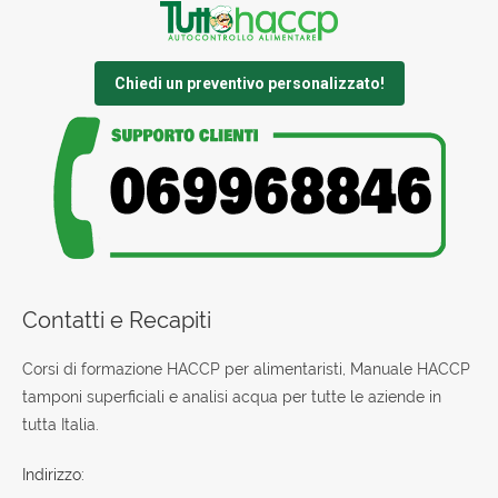
Chiedi un preventivo personalizzato!
Contatti e Recapiti
Corsi di formazione HACCP per alimentaristi, Manuale HACCP
tamponi superficiali e analisi acqua per tutte le aziende in
tutta Italia.
Indirizzo: