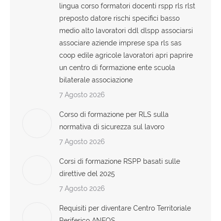
lingua corso formatori docenti rspp rls rlst
preposto datore rischi specifici basso
medio alto lavoratori ddl dlspp associarsi
associare aziende imprese spa rls sas
coop edile agricole lavoratori apri paprire
un centro di formazione ente scuola
bilaterale associazione
7 Agosto 2026
Corso di formazione per RLS sulla
normativa di sicurezza sul lavoro
7 Agosto 2026
Corsi di formazione RSPP basati sulle
direttive del 2025
7 Agosto 2026
Requisiti per diventare Centro Territoriale
Periferico ANFOS