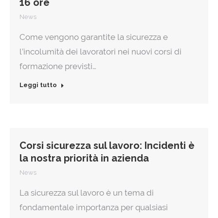
16 ore
News
Come vengono garantite la sicurezza e
l’incolumità dei lavoratori nei nuovi corsi di
formazione previsti…
Leggi tutto
Corsi sicurezza sul lavoro: Incidenti è
la nostra priorità in azienda
News
La sicurezza sul lavoro è un tema di
fondamentale importanza per qualsiasi