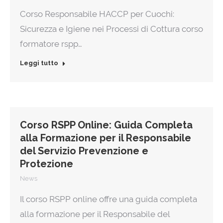
Corso Responsabile HACCP per Cuochi:
Sicurezza e Igiene nei Processi di Cottura corso
formatore rspp…
Leggi tutto
Corso RSPP Online: Guida Completa
alla Formazione per il Responsabile
del Servizio Prevenzione e
Protezione
News
Il corso RSPP online offre una guida completa
alla formazione per il Responsabile del