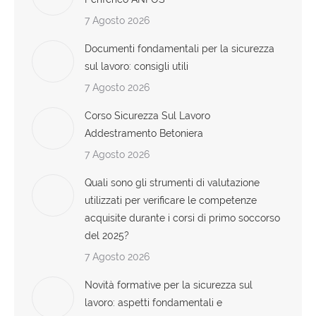
7 Agosto 2026
Documenti fondamentali per la sicurezza
sul lavoro: consigli utili
7 Agosto 2026
Corso Sicurezza Sul Lavoro
Addestramento Betoniera
7 Agosto 2026
Quali sono gli strumenti di valutazione
utilizzati per verificare le competenze
acquisite durante i corsi di primo soccorso
del 2025?
7 Agosto 2026
Novità formative per la sicurezza sul
lavoro: aspetti fondamentali e