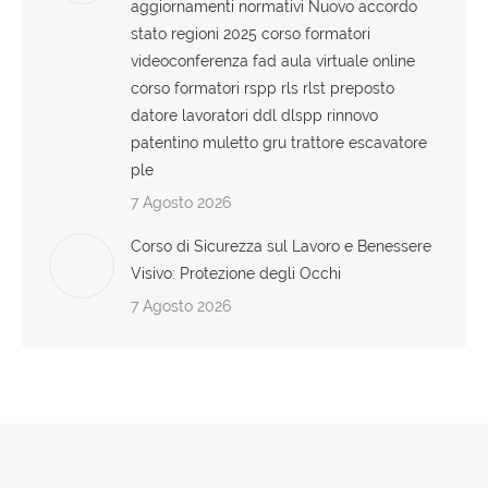
aggiornamenti normativi Nuovo accordo
stato regioni 2025 corso formatori
videoconferenza fad aula virtuale online
corso formatori rspp rls rlst preposto
datore lavoratori ddl dlspp rinnovo
patentino muletto gru trattore escavatore
ple
7 Agosto 2026
Corso di Sicurezza sul Lavoro e Benessere
Visivo: Protezione degli Occhi
7 Agosto 2026