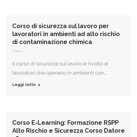
Corso di sicurezza sul lavoro per
lavoratori in ambienti ad alto rischio
di contaminazione chimica
News
Il corso di sicurezza sul lavoro è rivolto ai
lavoratori che operano in ambienti con…
Leggi tutto
Corso E-Learning: Formazione RSPP
Alto Rischio e Sicurezza Corso Datore