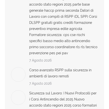
accordo stato regioni 2025 parte base
generale haccp prima seconda Datori di
Lavoro con compiti di RSPP (DL SPP) Corsi
DLSPP gratuiti gratis crediti formazione
preventivo impresa edile agricola
Formatore sicurezza: cps cse rischi
specifici basso medio alto antincendio
primo soccorso coordinatore rls rls tecnico
prevenzione pes pei pav
7 Agosto 2026
Corso avanzato RSPP sulla sicurezza in
ambienti di lavoro remoti
7 Agosto 2026
Sicurezza sul Lavoro: I Nuovi Protocolli per
i Corsi Antincendio del 2025 Nuovo
accordo stato regioni 2025 corso formatori