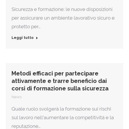
Sicurezza e formazione: le nuove disposizioni
per assicurare un ambiente lavorativo sicuro e
protetto per…
Leggi tutto
Metodi efficaci per partecipare
attivamente e trarre beneficio dai
corsi di formazione sulla sicurezza
News
Quale ruolo svolgerà la formazione sui rischi
sul lavoro nell’aumentare la competitività e la
reputazione…