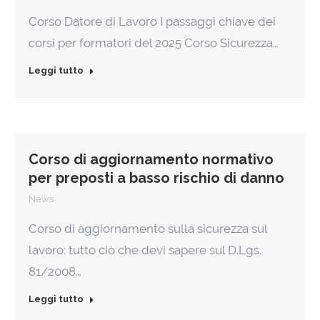
Corso Datore di Lavoro I passaggi chiave dei
corsi per formatori del 2025 Corso Sicurezza…
Leggi tutto
Corso di aggiornamento normativo
per preposti a basso rischio di danno
News
Corso di aggiornamento sulla sicurezza sul
lavoro: tutto ciò che devi sapere sul D.Lgs.
81/2008…
Leggi tutto