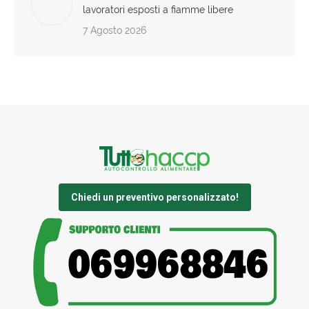
lavoratori esposti a fiamme libere
7 Agosto 2026
Chiedi un preventivo personalizzato!