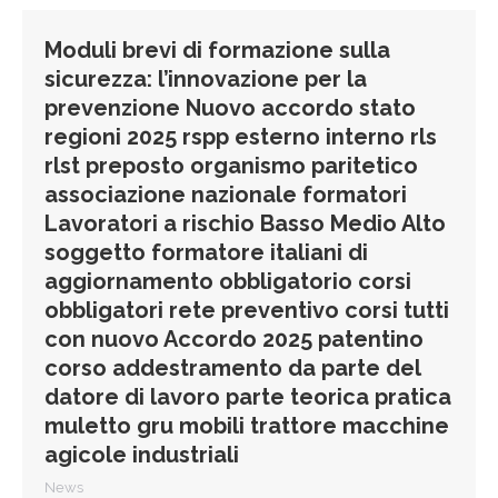
Moduli brevi di formazione sulla
sicurezza: l’innovazione per la
prevenzione Nuovo accordo stato
regioni 2025 rspp esterno interno rls
rlst preposto organismo paritetico
associazione nazionale formatori
Lavoratori a rischio Basso Medio Alto
soggetto formatore italiani di
aggiornamento obbligatorio corsi
obbligatori rete preventivo corsi tutti
con nuovo Accordo 2025 patentino
corso addestramento da parte del
datore di lavoro parte teorica pratica
muletto gru mobili trattore macchine
agicole industriali
News