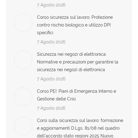
7 Agosto 2026
Corso sicurezza sul lavoro: Protezione
contro rischio biologico e utilizzo DPI
specifici
7 Agosto 2026
Sicurezza nei negozi di elettronica:
Normative e precauzioni per garantire la
sicurezza nei negozi di elettronica
7 Agosto 2026
Corso PEI: Piani di Emergenza Interno e
Gestione delle Crisi
7 Agosto 2026
Corsi sulla sicurezza sul lavoro: formazione
e aggiornamenti D.Lgs. 81/08 nel quadro
dell’accordo stato regioni 2025 Nuovo