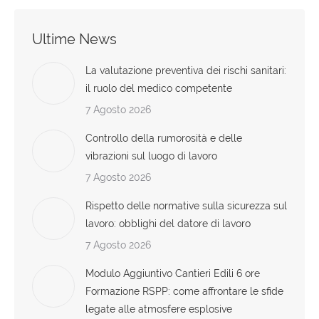
Ultime News
La valutazione preventiva dei rischi sanitari:
il ruolo del medico competente
7 Agosto 2026
Controllo della rumorosità e delle
vibrazioni sul luogo di lavoro
7 Agosto 2026
Rispetto delle normative sulla sicurezza sul
lavoro: obblighi del datore di lavoro
7 Agosto 2026
Modulo Aggiuntivo Cantieri Edili 6 ore
Formazione RSPP: come affrontare le sfide
legate alle atmosfere esplosive