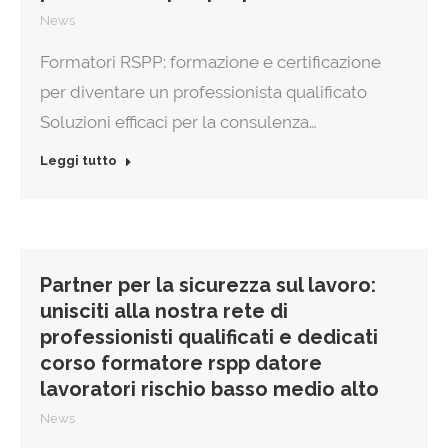
News
Formatori RSPP: formazione e certificazione
per diventare un professionista qualificato
Soluzioni efficaci per la consulenza…
Leggi tutto
Partner per la sicurezza sul lavoro:
unisciti alla nostra rete di
professionisti qualificati e dedicati
corso formatore rspp datore
lavoratori rischio basso medio alto
News