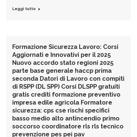
Leggi tutto
Formazione Sicurezza Lavoro: Corsi
Aggiornati e Innovativi per il 2025
Nuovo accordo stato regioni 2025
parte base generale haccp prima
seconda Datori di Lavoro con compiti
di RSPP (DL SPP) Corsi DLSPP gratuiti
gratis crediti formazione preventivo
impresa edile agricola Formatore
sicurezza: cps cse rischi specifici
basso medio alto antincendio primo
soccorso coordinatore rls rls tecnico
prevenzione pes pei pav