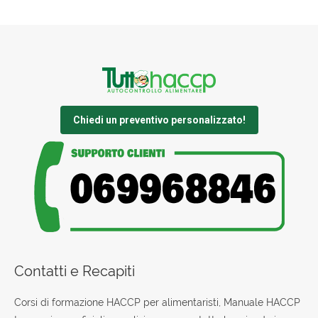
Chiedi un preventivo personalizzato!
Contatti e Recapiti
Corsi di formazione HACCP per alimentaristi, Manuale HACCP