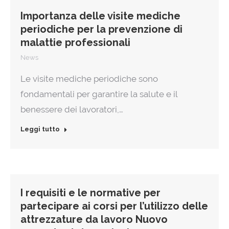
Importanza delle visite mediche
periodiche per la prevenzione di
malattie professionali
News
Le visite mediche periodiche sono
fondamentali per garantire la salute e il
benessere dei lavoratori,…
Leggi tutto
I requisiti e le normative per
partecipare ai corsi per l’utilizzo delle
attrezzature da lavoro Nuovo