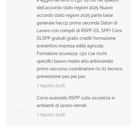
e aggiornamenti D.Lgs. 81/08 nel quadro
dell’accordo stato regioni 2025 Nuovo
accordo stato regioni 2025 parte base
generale haccp prima seconda Datori di
Lavoro con compiti di RSPP (DL SPP) Corsi
DLSPP gratuiti gratis crediti formazione
preventivo impresa edile agricola
Formatore sicurezza: cps cse rischi
specifici basso medio alto antincendio
primo soccorso coordinatore rls rls tecnico
prevenzione pes pei pav
7 Agosto 2026
Corso avanzato RSPP sulla sicurezza in
ambienti di lavoro remoti
7 Agosto 2026