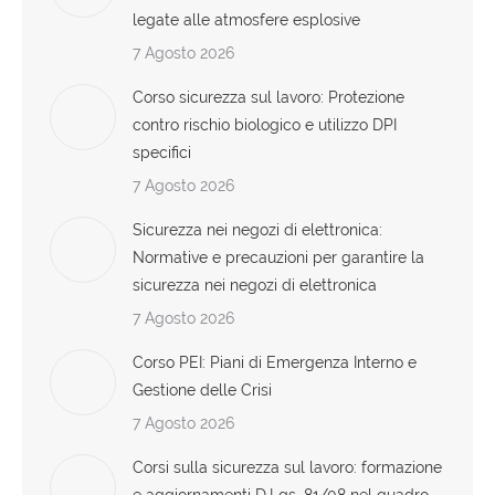
legate alle atmosfere esplosive
7 Agosto 2026
Corso sicurezza sul lavoro: Protezione
contro rischio biologico e utilizzo DPI
specifici
7 Agosto 2026
Sicurezza nei negozi di elettronica:
Normative e precauzioni per garantire la
sicurezza nei negozi di elettronica
7 Agosto 2026
Corso PEI: Piani di Emergenza Interno e
Gestione delle Crisi
7 Agosto 2026
Corsi sulla sicurezza sul lavoro: formazione