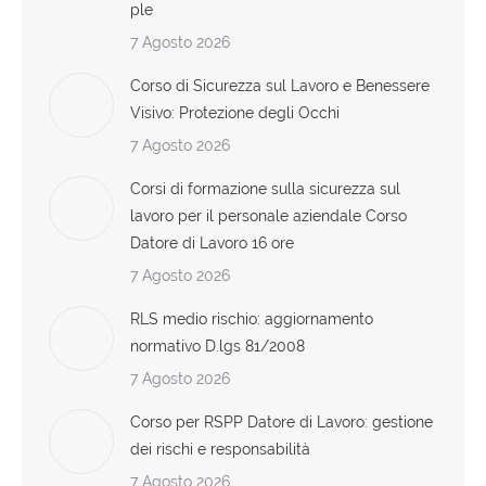
ple
7 Agosto 2026
Corso di Sicurezza sul Lavoro e Benessere
Visivo: Protezione degli Occhi
7 Agosto 2026
Corsi di formazione sulla sicurezza sul
lavoro per il personale aziendale Corso
Datore di Lavoro 16 ore
7 Agosto 2026
RLS medio rischio: aggiornamento
normativo D.lgs 81/2008
7 Agosto 2026
Corso per RSPP Datore di Lavoro: gestione
dei rischi e responsabilità
7 Agosto 2026