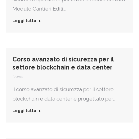
Modulo Cantieri Edili…
Leggi tutto
Corso avanzato di sicurezza per il
settore blockchain e data center
News
Il corso avanzato di sicurezza per il settore
blockchain e data center è progettato per…
Leggi tutto