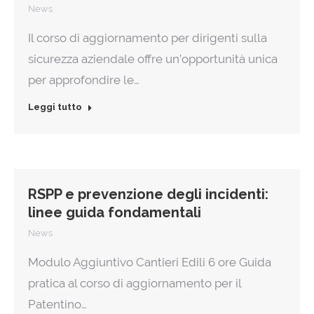
News
Il corso di aggiornamento per dirigenti sulla
sicurezza aziendale offre un’opportunità unica
per approfondire le…
Leggi tutto
RSPP e prevenzione degli incidenti:
linee guida fondamentali
News
Modulo Aggiuntivo Cantieri Edili 6 ore Guida
pratica al corso di aggiornamento per il
Patentino…