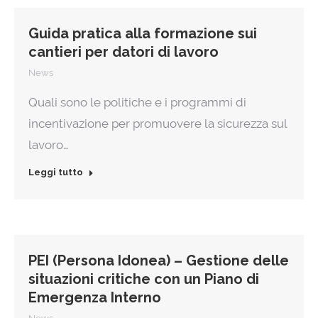
Guida pratica alla formazione sui
cantieri per datori di lavoro
News
Quali sono le politiche e i programmi di
incentivazione per promuovere la sicurezza sul
lavoro…
Leggi tutto
PEI (Persona Idonea) – Gestione delle
situazioni critiche con un Piano di
Emergenza Interno