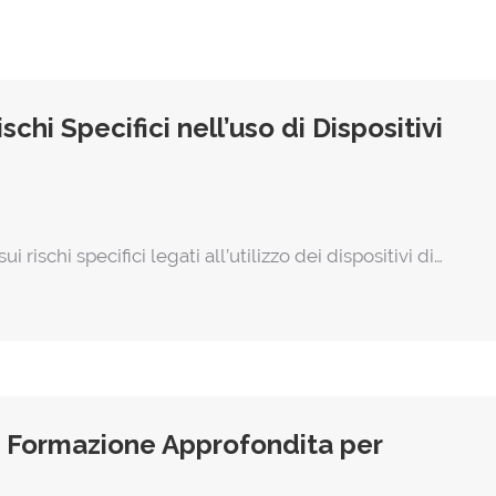
chi Specifici nell’uso di Dispositivi
ui rischi specifici legati all’utilizzo dei dispositivi di…
: Formazione Approfondita per