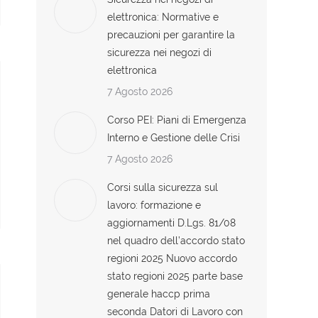
elettronica: Normative e
precauzioni per garantire la
sicurezza nei negozi di
elettronica
7 Agosto 2026
Corso PEI: Piani di Emergenza
Interno e Gestione delle Crisi
7 Agosto 2026
Corsi sulla sicurezza sul
lavoro: formazione e
aggiornamenti D.Lgs. 81/08
nel quadro dell’accordo stato
regioni 2025 Nuovo accordo
stato regioni 2025 parte base
generale haccp prima
seconda Datori di Lavoro con