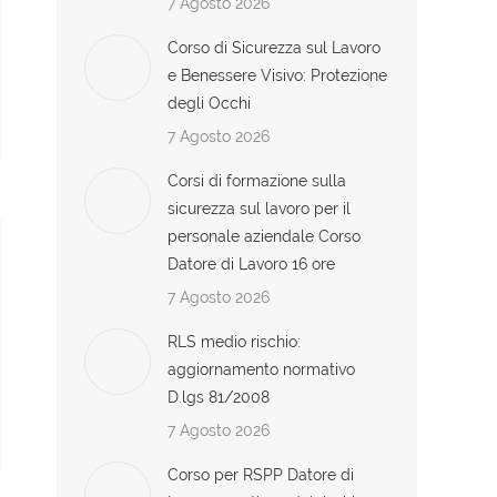
7 Agosto 2026
Corso di Sicurezza sul Lavoro
e Benessere Visivo: Protezione
degli Occhi
7 Agosto 2026
Corsi di formazione sulla
sicurezza sul lavoro per il
personale aziendale Corso
Datore di Lavoro 16 ore
7 Agosto 2026
RLS medio rischio:
aggiornamento normativo
D.lgs 81/2008
7 Agosto 2026
Corso per RSPP Datore di