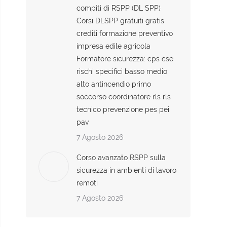
compiti di RSPP (DL SPP)
Corsi DLSPP gratuiti gratis
crediti formazione preventivo
impresa edile agricola
Formatore sicurezza: cps cse
rischi specifici basso medio
alto antincendio primo
soccorso coordinatore rls rls
tecnico prevenzione pes pei
pav
7 Agosto 2026
Corso avanzato RSPP sulla
sicurezza in ambienti di lavoro
remoti
7 Agosto 2026