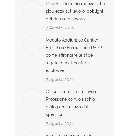
Rispetto delle normative sulla
sicurezza sul lavoro: obblighi
del datore di lavoro
7 Agosto 2026
Modulo Aggiuntivo Cantieri
Edili 6 ore Formazione RSPP:
come affrontare le sfide
legate alle atmosfere
esplosive
7 Agosto 2026
Corso sicurezza sul lavoro:
Protezione contro rischio
biologico e utilizzo DPI
specifici
7 Agosto 2026
Sicurezza nei negozi di