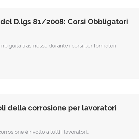
 del D.lgs 81/2008: Corsi Obbligatori
mbiguità trasmesse durante i corsi per formatori
li della corrosione per lavoratori
orrosione è rivolto a tutti i lavoratori…