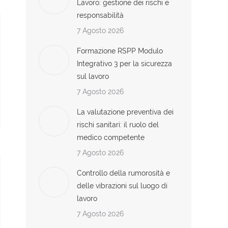
Lavoro: gestione dei rischi e
responsabilità
7 Agosto 2026
Formazione RSPP Modulo
Integrativo 3 per la sicurezza
sul lavoro
7 Agosto 2026
La valutazione preventiva dei
rischi sanitari: il ruolo del
medico competente
7 Agosto 2026
Controllo della rumorosità e
delle vibrazioni sul luogo di
lavoro
7 Agosto 2026